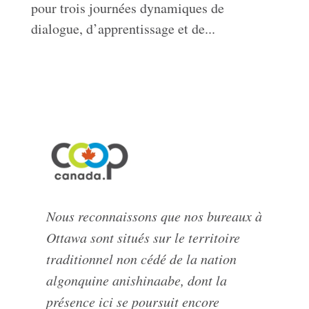
pour trois journées dynamiques de
dialogue, d’apprentissage et de...
Nous reconnaissons que nos bureaux à
Ottawa sont situés sur le territoire
traditionnel non cédé de la nation
algonquine anishinaabe, dont la
présence ici se poursuit encore