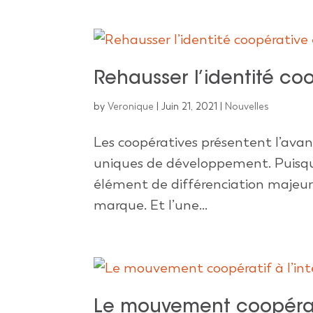
Rehausser l’identité co
by
Veronique
|
Juin 21, 2021
|
Nouvelles
Les coopératives présentent l’avan
uniques de développement. Puisque
élément de différenciation majeur,
marque. Et l’une...
Le mouvement coopératif