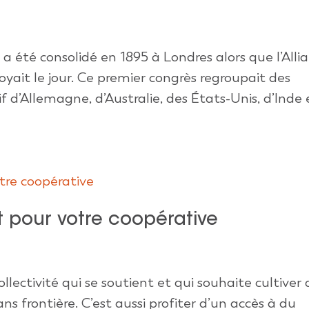
été consolidé en 1895 à Londres alors que l’Alli
oyait le jour. Ce premier congrès regroupait des
d’Allemagne, d’Australie, des États-Unis, d’Inde 
 pour votre coopérative
ollectivité qui se soutient et qui souhaite cultiver
ns frontière. C’est aussi profiter d’un accès à du