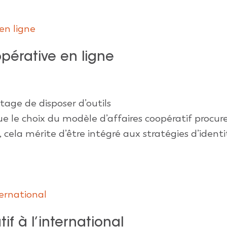
opérative en ligne
tage de disposer d’outils
 le choix du modèle d’affaires coopératif procur
 cela mérite d’être intégré aux stratégies d’ident
 à l’international