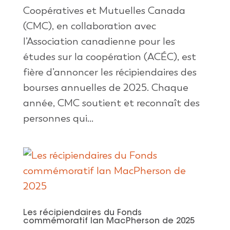
Coopératives et Mutuelles Canada
(CMC), en collaboration avec
l’Association canadienne pour les
études sur la coopération (ACÉC), est
fière d’annoncer les récipiendaires des
bourses annuelles de 2025. Chaque
année, CMC soutient et reconnaît des
personnes qui...
Les récipiendaires du Fonds
commémoratif Ian MacPherson de 2025