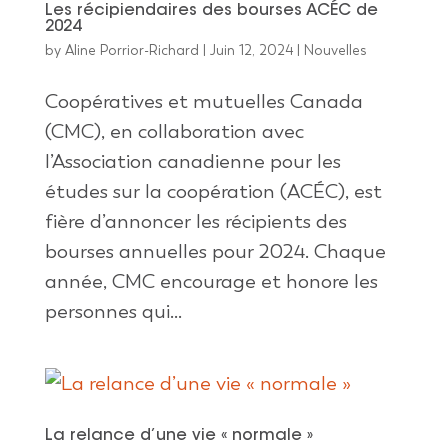
Les récipiendaires des bourses ACÉC de
2024
by
Aline Porrior-Richard
|
Juin 12, 2024
|
Nouvelles
Coopératives et mutuelles Canada
(CMC), en collaboration avec
l’Association canadienne pour les
études sur la coopération (ACÉC), est
fière d’annoncer les récipients des
bourses annuelles pour 2024. Chaque
année, CMC encourage et honore les
personnes qui...
La relance d’une vie « normale »