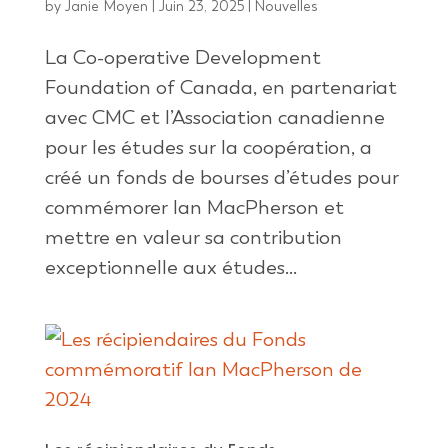
by
Janie Moyen
|
Juin 23, 2025
|
Nouvelles
La Co-operative Development
Foundation of Canada, en partenariat
avec CMC et l’Association canadienne
pour les études sur la coopération, a
créé un fonds de bourses d’études pour
commémorer Ian MacPherson et
mettre en valeur sa contribution
exceptionnelle aux études...