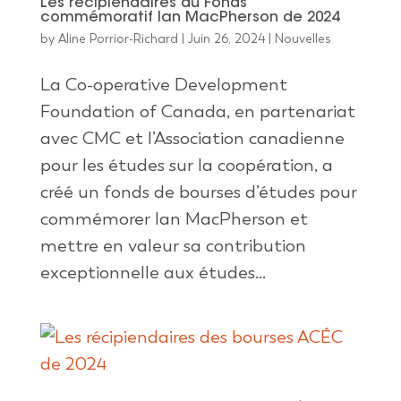
Les récipiendaires du Fonds
commémoratif Ian MacPherson de 2024
by
Aline Porrior-Richard
|
Juin 26, 2024
|
Nouvelles
La Co-operative Development
Foundation of Canada, en partenariat
avec CMC et l’Association canadienne
pour les études sur la coopération, a
créé un fonds de bourses d’études pour
commémorer Ian MacPherson et
mettre en valeur sa contribution
exceptionnelle aux études...