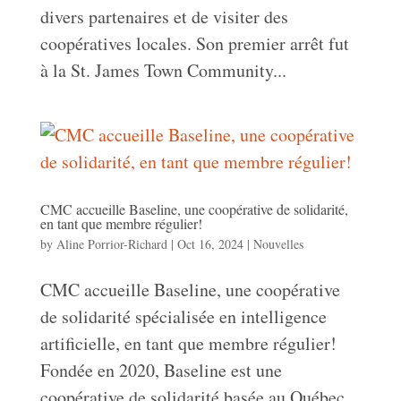
divers partenaires et de visiter des
coopératives locales. Son premier arrêt fut
à la St. James Town Community...
CMC accueille Baseline, une coopérative de solidarité,
en tant que membre régulier!
by
Aline Porrior-Richard
|
Oct 16, 2024
|
Nouvelles
CMC accueille Baseline, une coopérative
de solidarité spécialisée en intelligence
artificielle, en tant que membre régulier!
Fondée en 2020, Baseline est une
coopérative de solidarité basée au Québec