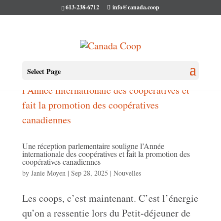
613-238-6712
info@canada.coop
Select Page
Une réception parlementaire souligne l’Année
internationale des coopératives et fait la promotion des
coopératives canadiennes
by
Janie Moyen
|
Sep 28, 2025
|
Nouvelles
Les coops, c’est maintenant. C’est l’énergie
qu’on a ressentie lors du Petit-déjeuner de