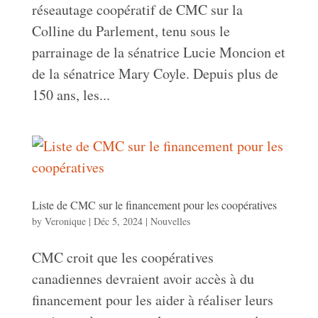
réseautage coopératif de CMC sur la
Colline du Parlement, tenu sous le
parrainage de la sénatrice Lucie Moncion et
de la sénatrice Mary Coyle. Depuis plus de
150 ans, les...
Liste de CMC sur le financement pour les coopératives
by
Veronique
|
Déc 5, 2024
|
Nouvelles
CMC croit que les coopératives
canadiennes devraient avoir accès à du
financement pour les aider à réaliser leurs