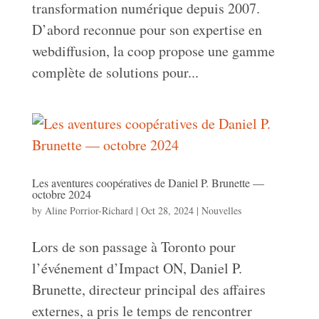
transformation numérique depuis 2007.
D’abord reconnue pour son expertise en
webdiffusion, la coop propose une gamme
complète de solutions pour...
Les aventures coopératives de Daniel P. Brunette —
octobre 2024
by
Aline Porrior-Richard
|
Oct 28, 2024
|
Nouvelles
Lors de son passage à Toronto pour
l’événement d’Impact ON, Daniel P.
Brunette, directeur principal des affaires
externes, a pris le temps de rencontrer