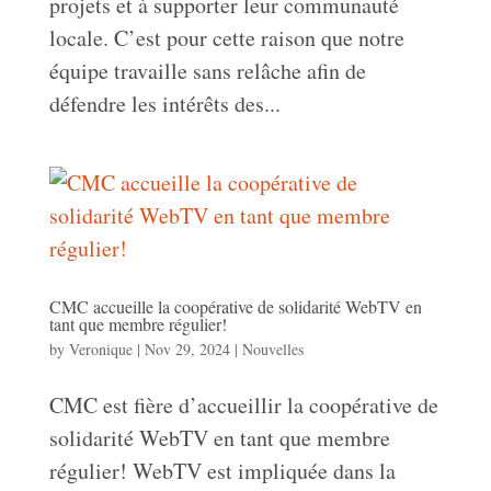
projets et à supporter leur communauté
locale. C’est pour cette raison que notre
équipe travaille sans relâche afin de
défendre les intérêts des...
CMC accueille la coopérative de solidarité WebTV en
tant que membre régulier!
by
Veronique
|
Nov 29, 2024
|
Nouvelles
CMC est fière d’accueillir la coopérative de
solidarité WebTV en tant que membre
régulier! WebTV est impliquée dans la