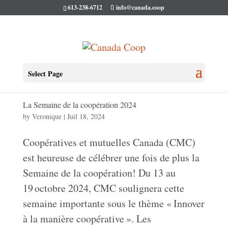
613-238-6712
info@canada.coop
Select Page
La Semaine de la coopération 2024
by
Veronique
|
Juil 18, 2024
Coopératives et mutuelles Canada (CMC)
est heureuse de célébrer une fois de plus la
Semaine de la coopération! Du 13 au
19 octobre 2024, CMC soulignera cette
semaine importante sous le thème « Innover
à la manière coopérative ». Les