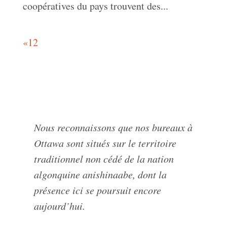
coopératives du pays trouvent des...
«
1
2
Nous reconnaissons que nos bureaux à
Ottawa sont situés sur le territoire
traditionnel non cédé de la nation
algonquine anishinaabe, dont la
présence ici se poursuit encore
aujourd’hui.