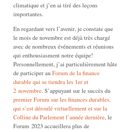
climatique et j’en ai tiré des leçons
importantes.
En regardant vers l’avenir, je constate que
le mois de novembre est déjà très chargé
avec de nombreux événements et réunions
qui enthousiasment notre équipe!
Personnellement, j’ai particulièrement hâte
de participer au
Forum de la finance
durable qui se tiendra les 1er et
2 novembre
. S’appuyant sur le succès du
premier Forum sur les finances durables,
qui s’est déroulé virtuellement et sur la
Colline du Parlement l’année dernière
, le
Forum 2023 accueillera plus de