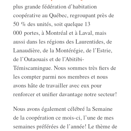
plus grande fédération d’habitation
coopérative au Québec, regroupant près de
50 % des unités, soit quelque 13
000 portes, à Montréal et à Laval, mais
aussi dans les régions des Laurentides, de
Lanaudière, de la Montérégie, de l’Estrie,
de l’Outaouais et de l’Abitibi-
Témiscamingue. Nous sommes très fiers de
les compter parmi nos membres et nous
avons hâte de travailler avec eux pour
renforcer et unifier davantage notre secteur!
Nous avons également célébré la Semaine
de la coopération ce mois-ci, l’une de mes
semaines préférées de l’année! Le thème de