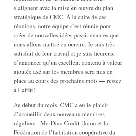
s’alignent avec la mise en œuvre du plan
stratégique de CMC. À la suite de ces
réunions, notre équipe s’est réunie pour
créer de nouvelles idées passionnantes que
nous allons mettre en oeuvre. Je suis très
satisfait de leur travail et je suis heureux
d’annoncer qu’un excellent contenu à valeur
ajoutée axé sur les membres sera mis en
place au cours des prochains mois — restez
à l’affût!
Au début du mois, CMC a eu le plaisir
d’accueillir deux nouveaux membres
réguliers : Me-Dian Credit Union et la
Fédération de l’habitation coopérative du