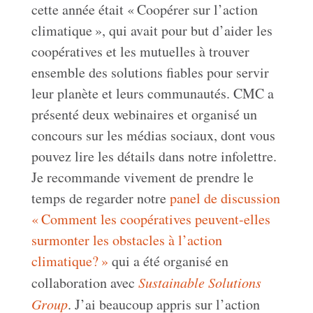
cette année était « Coopérer sur l’action
climatique », qui avait pour but d’aider les
coopératives et les mutuelles à trouver
ensemble des solutions fiables pour servir
leur planète et leurs communautés. CMC a
présenté deux webinaires et organisé un
concours sur les médias sociaux, dont vous
pouvez lire les détails dans notre infolettre.
Je recommande vivement de prendre le
temps de regarder notre
panel de discussion
« Comment les coopératives peuvent-elles
surmonter les obstacles à l’action
climatique? »
qui a été organisé en
collaboration avec
Sustainable Solutions
Group
. J’ai beaucoup appris sur l’action