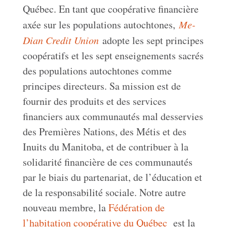
Québec. En tant que coopérative financière
axée sur les populations autochtones,
Me-
Dian Credit Union
adopte les sept principes
coopératifs et les sept enseignements sacrés
des populations autochtones comme
principes directeurs. Sa mission est de
fournir des produits et des services
financiers aux communautés mal desservies
des Premières Nations, des Métis et des
Inuits du Manitoba, et de contribuer à la
solidarité financière de ces communautés
par le biais du partenariat, de l’éducation et
de la responsabilité sociale. Notre autre
nouveau membre, la
Fédération de
l’habitation coopérative du Québec
est la