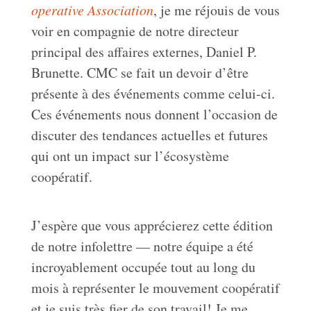
operative Association
, je me réjouis de vous
voir en compagnie de notre directeur
principal des affaires externes, Daniel P.
Brunette. CMC se fait un devoir d’être
présente à des événements comme celui-ci.
Ces événements nous donnent l’occasion de
discuter des tendances actuelles et futures
qui ont un impact sur l’écosystème
coopératif.
J’espère que vous apprécierez cette édition
de notre infolettre — notre équipe a été
incroyablement occupée tout au long du
mois à représenter le mouvement coopératif
et je suis très fier de son travail! Je me