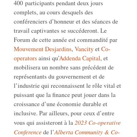
400 participants pendant deux jours
complets, au cours desquels des
conférenciers d’honneur et des séances de
travail captivantes se succéderont. Le
Forum de cette année est commandité par
Mouvement Desjardins
,
Vancity
et
Co-
operators
ainsi qu’
Addenda Capital
, et
mobilisera un nombre sans précédent de
représentants du gouvernement et de
l’industrie qui reconnaissent le rôle vital et
puissant que la finance peut jouer dans la
croissance d’une économie durable et
inclusive. Par ailleurs, pour ceux d’entre
vous qui assisteront à la
2023 Co-operative
Conference
de l’
Alberta Community & Co-