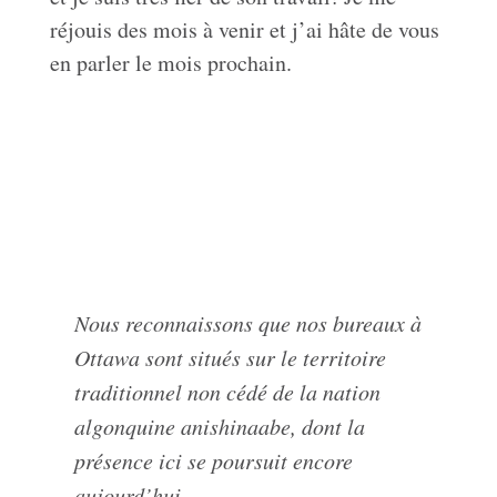
réjouis des mois à venir et j’ai hâte de vous
en parler le mois prochain.
Nous reconnaissons que nos bureaux à
Ottawa sont situés sur le territoire
traditionnel non cédé de la nation
algonquine anishinaabe, dont la
présence ici se poursuit encore
aujourd’hui.