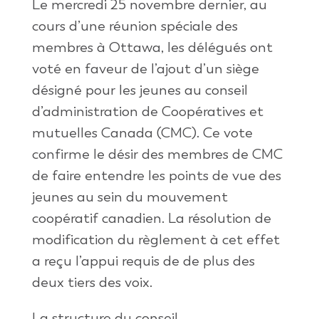
Le mercredi 25 novembre dernier, au
cours d’une réunion spéciale des
membres à Ottawa, les délégués ont
voté en faveur de l’ajout d’un siège
désigné pour les jeunes au conseil
d’administration de Coopératives et
mutuelles Canada (CMC). Ce vote
confirme le désir des membres de CMC
de faire entendre les points de vue des
jeunes au sein du mouvement
coopératif canadien. La résolution de
modification du règlement à cet effet
a reçu l’appui requis de de plus des
deux tiers des voix.
La structure du conseil