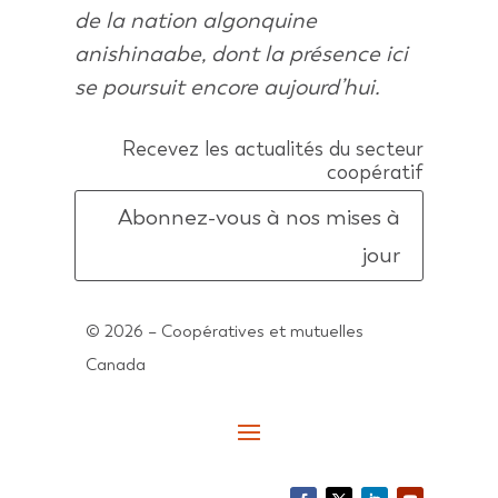
de la nation algonquine
anishinaabe, dont la présence ici
se poursuit encore aujourd’hui.
Recevez les actualités du secteur
coopératif
Abonnez-vous à nos mises à
jour
© 2026 – Coopératives et mutuelles
Canada