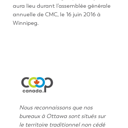
aura lieu durant l’assemblée générale
annuelle de CMC, le 16 juin 2016 à
Winnipeg.
Nous reconnaissons que nos
bureaux à Ottawa sont situés sur
le territoire traditionnel non cédé