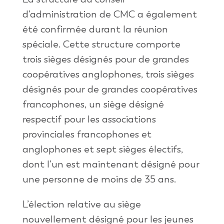
d’administration de CMC a également
été confirmée durant la réunion
spéciale. Cette structure comporte
trois sièges désignés pour de grandes
coopératives anglophones, trois sièges
désignés pour de grandes coopératives
francophones, un siège désigné
respectif pour les associations
provinciales francophones et
anglophones et sept sièges électifs,
dont l’un est maintenant désigné pour
une personne de moins de 35 ans.
L’élection relative au siège
nouvellement désigné pour les jeunes