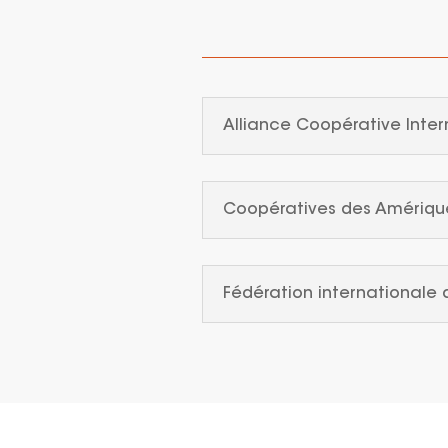
Alliance Coopérative Inter
Coopératives des Amériqu
Fédération internationale