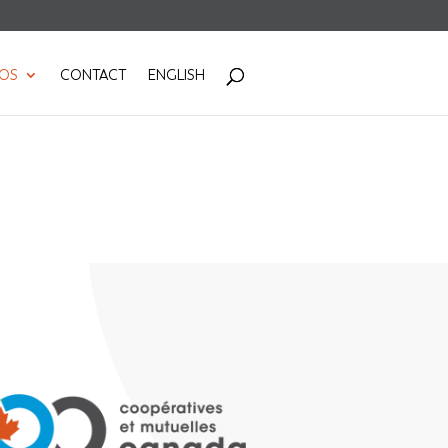
POS
CONTACT
ENGLISH