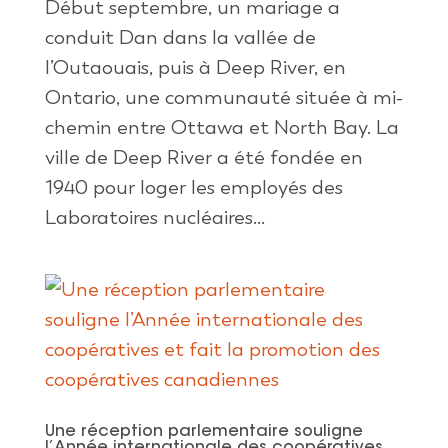
Début septembre, un mariage a
conduit Dan dans la vallée de
l’Outaouais, puis à Deep River, en
Ontario, une communauté située à mi-
chemin entre Ottawa et North Bay. La
ville de Deep River a été fondée en
1940 pour loger les employés des
Laboratoires nucléaires...
Une réception parlementaire souligne