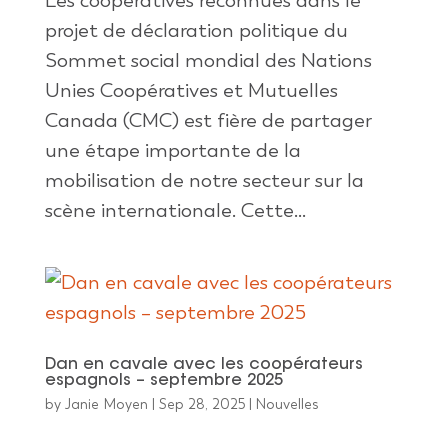
Les coopératives reconnues dans le
projet de déclaration politique du
Sommet social mondial des Nations
Unies Coopératives et Mutuelles
Canada (CMC) est fière de partager
une étape importante de la
mobilisation de notre secteur sur la
scène internationale. Cette...
Dan en cavale avec les coopérateurs
espagnols – septembre 2025
by
Janie Moyen
|
Sep 28, 2025
|
Nouvelles