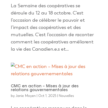
La Semaine des coopératives se
déroule du 12 au 18 octobre. C’est
l’occasion de célébrer le pouvoir et
l’impact des coopératives et des
mutuelles. C’est l’occasion de raconter
comment les coopératives améliorent
la vie des Canadien.e.s et...
CMC en action – Mises à jour des
relations gouvernementales
by
Janie Moyen
|
Oct 1, 2025
|
Nouvelles