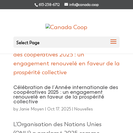
613-238-6712
info@canada.coop
Select Page
Célébration de l’Année internationale des
coopératives 2025 : un engagement
renouvelé en faveur de la prospérité
collective
by
Janie Moyen
|
Oct 17, 2025
|
Nouvelles
L’Organisation des Nations Unies