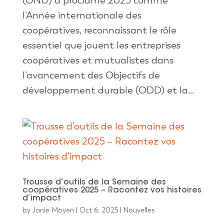
(ONU) a proclamé 2025 comme
l’Année internationale des
coopératives, reconnaissant le rôle
essentiel que jouent les entreprises
coopératives et mutualistes dans
l’avancement des Objectifs de
développement durable (ODD) et la...
Trousse d’outils de la Semaine des
coopératives 2025 – Racontez vos histoires
d’impact
by
Janie Moyen
|
Oct 6, 2025
|
Nouvelles