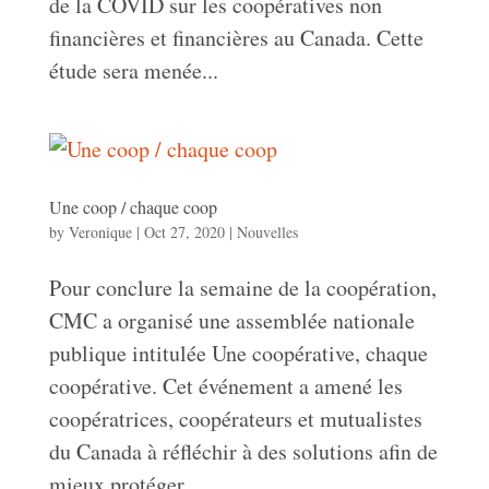
de la COVID sur les coopératives non
financières et financières au Canada. Cette
étude sera menée...
Une coop / chaque coop
by
Veronique
|
Oct 27, 2020
|
Nouvelles
Pour conclure la semaine de la coopération,
CMC a organisé une assemblée nationale
publique intitulée Une coopérative, chaque
coopérative. Cet événement a amené les
coopératrices, coopérateurs et mutualistes
du Canada à réfléchir à des solutions afin de
mieux protéger...