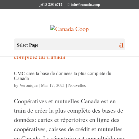
613-238-6712
info@canada.coop
Select Page
CMC créé la base de données la plus complète du
Canada
by
Veronique
|
Mar 17, 2021
|
Nouvelles
Coopératives et mutuelles Canada est en
train de créer la plus complète des bases de
données: cartes et répertoires en ligne des
coopératives, caisses de crédit et mutuelles
au Canada. Le répertoire est consultable par