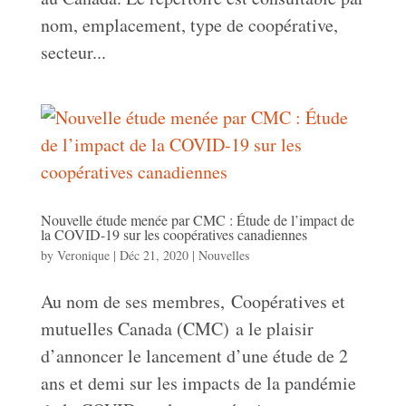
nom, emplacement, type de coopérative,
secteur...
Nouvelle étude menée par CMC : Étude de l’impact de
la COVID-19 sur les coopératives canadiennes
by
Veronique
|
Déc 21, 2020
|
Nouvelles
Au nom de ses membres, Coopératives et
mutuelles Canada (CMC) a le plaisir
d’annoncer le lancement d’une étude de 2
ans et demi sur les impacts de la pandémie