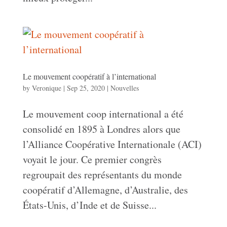
Le mouvement coopératif à l’international
by
Veronique
|
Sep 25, 2020
|
Nouvelles
Le mouvement coop international a été
consolidé en 1895 à Londres alors que
l’Alliance Coopérative Internationale (ACI)
voyait le jour. Ce premier congrès
regroupait des représentants du monde
coopératif d’Allemagne, d’Australie, des
États-Unis, d’Inde et de Suisse...