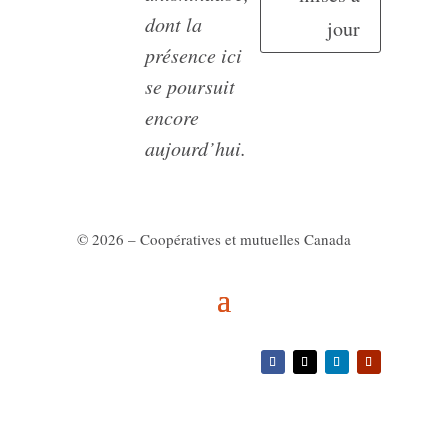
dont la
jour
présence ici
se poursuit
encore
aujourd’hui.
© 2026 – Coopératives et mutuelles Canada