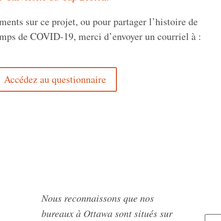
ents sur ce projet, ou pour partager l’histoire de
emps de COVID-19, merci d’envoyer un courriel à :
Accédez au questionnaire
Nous reconnaissons que nos
bureaux à Ottawa sont situés sur