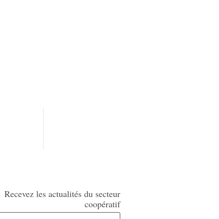
Recevez les actualités du secteur
coopératif