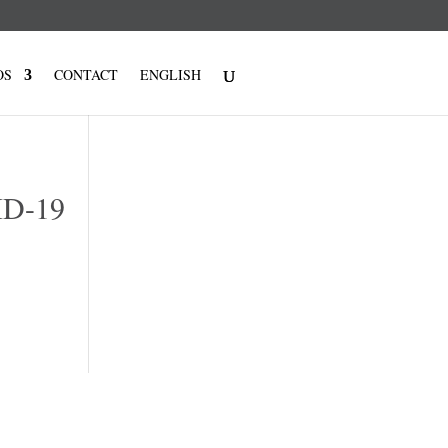
OS
CONTACT
ENGLISH
ID-19