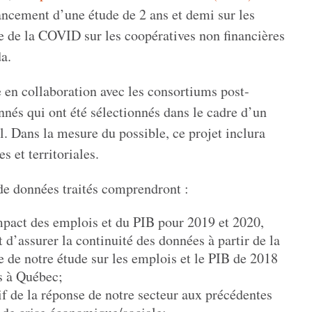
lancement d’une étude de 2 ans et demi sur les
 de la COVID sur les coopératives non financières
a.
 en collaboration avec les consortiums post-
nés qui ont été sélectionnés dans le cadre d’un
l. Dans la mesure du possible, ce projet inclura
s et territoriales.
de données traités comprendront :
mpact des emplois et du PIB pour 2019 et 2020,
 d’assurer la continuité des données à partir de la
e de notre étude sur les emplois et le PIB de 2018
s à Québec;
f de la réponse de notre secteur aux précédentes