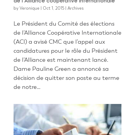
de l’Alliance coopérative internationale
by
Veronique
|
Oct 1, 2015
|
Archives
Le Président du Comité des élections
de l’Alliance Coopérative Internationale
(ACI) a avisé CMC que l’appel aux
candidatures pour le rôle du Président
de l’Alliance est maintenant lancé.
Dame Pauline Green a annoncé sa
décision de quitter son poste au terme
de notre...