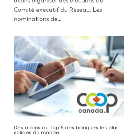
allons organiser des élections au
Comité exécutif du Réseau. Les
nominations de...
Desjardins au top 5 des banques les plus
solides du monde