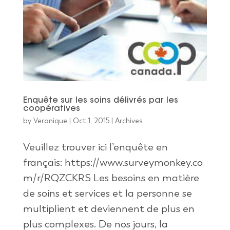
Enquête sur les soins délivrés par les
coopératives
by
Veronique
|
Oct 1, 2015
|
Archives
Veuillez trouver ici l’enquête en
français: https://www.surveymonkey.co
m/r/RQZCKRS Les besoins en matière
de soins et services et la personne se
multiplient et deviennent de plus en
plus complexes. De nos jours, la