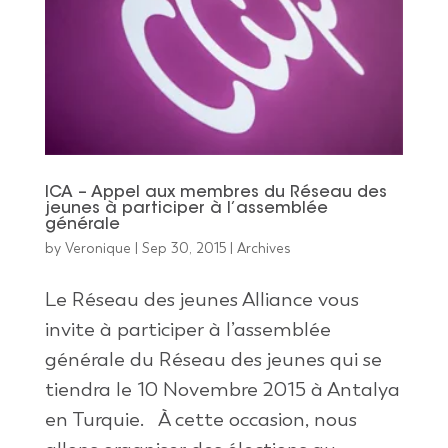
ICA – Appel aux membres du Réseau des
jeunes à participer à l’assemblée
générale
by
Veronique
|
Sep 30, 2015
|
Archives
Le Réseau des jeunes Alliance vous
invite à participer à l’assemblée
générale du Réseau des jeunes qui se
tiendra le 10 Novembre 2015 à Antalya
en Turquie. À cette occasion, nous