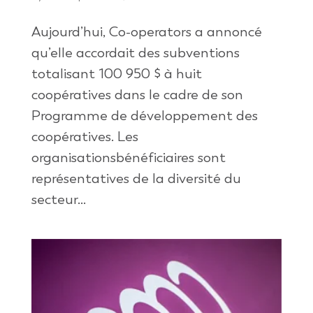
Aujourd’hui, Co-operators a annoncé
qu’elle accordait des subventions
totalisant 100 950 $ à huit
coopératives dans le cadre de son
Programme de développement des
coopératives. Les
organisationsbénéficiaires sont
représentatives de la diversité du
secteur...