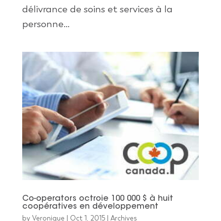
délivrance de soins et services à la
personne...
Co-operators octroie 100 000 $ à huit
coopératives en développement
by
Veronique
|
Oct 1, 2015
|
Archives