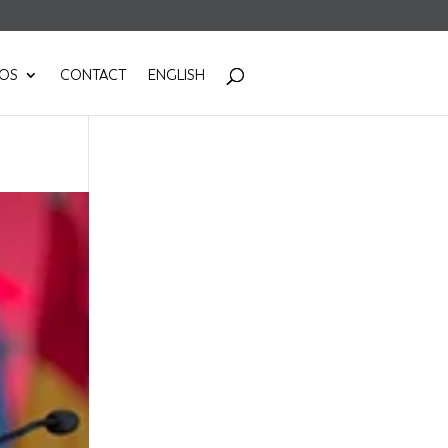
POS
CONTACT
ENGLISH