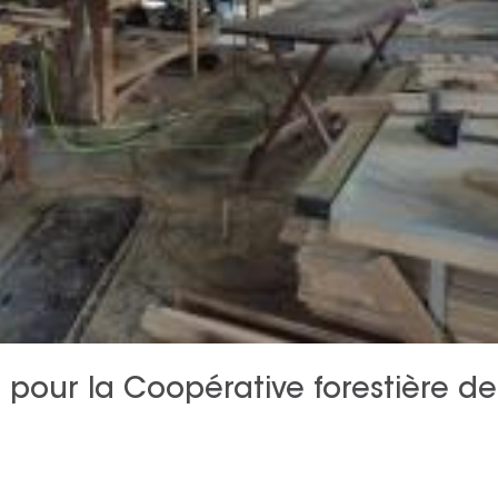
pour la Coopérative forestière de