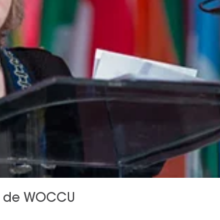
te de WOCCU