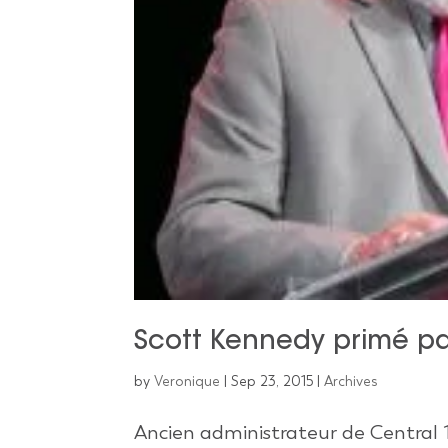
Scott Kennedy primé 
by
Veronique
|
Sep 23, 2015
|
Archives
Ancien administrateur de Central 