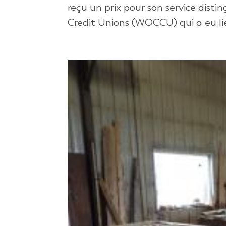
reçu un prix pour son service disti
Credit Unions (WOCCU) qui a eu lieu 