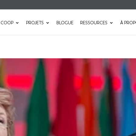
 COOP
PROJETS
BLOGUE
RESSOURCES
À PRO