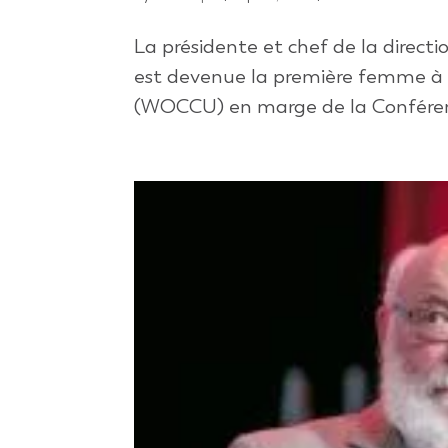
La présidente et chef de la direc
est devenue la première femme à 
(WOCCU) en marge de la Conférence