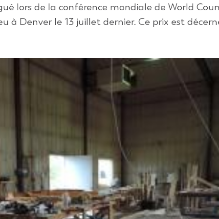
ngué lors de la conférence mondiale de World Counc
à Denver le 13 juillet dernier. Ce prix est décerné