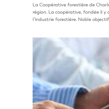
La Coopérative forestière de Charle
région. La coopérative, fondée il y
l’industrie forestière. Noble objecti