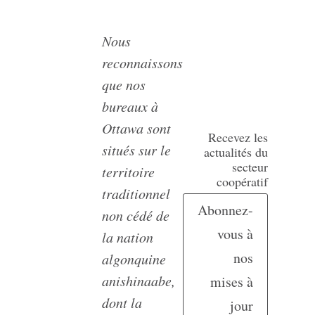
Nous
reconnaissons
que nos
bureaux à
Ottawa sont
Recevez les
situés sur le
actualités du
secteur
territoire
coopératif
traditionnel
Abonnez-
non cédé de
vous à
la nation
nos
algonquine
anishinaabe,
mises à
dont la
jour