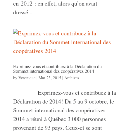
en 2012 : en effet, alors qu’on avait
dressé...
Exprimez-vous et contribuez à la Déclaration du
Sommet international des coopératives 2014
by
Veronique
|
Mar 23, 2015
|
Archives
Exprimez-vous et contribuez à la
Déclaration de 2014! Du 5 au 9 octobre, le
Sommet international des coopératives
2014 a réuni à Québec 3 000 personnes
provenant de 93 pays. Ceux-ci se sont