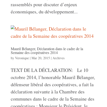
rassemblés pour discuter d’enjeux
économiques, du développement...
Mauril Bélanger, Déclaration dans le cadre de la
Semaine des coopératives 2014
by
Veronique
|
Mar 20, 2015
|
Archives
TEXT DE LA DÉCLARATION: Le 10
octobre 2014, l’honorable Mauril Bélanger,
défenseur libéral des coopératives, a fait la
déclaration suivante à la Chambre des
communes dans le cadre de la Semaine des
coopératives : Monsieur le Président, le