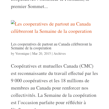
premier Sommet...
Les cooperatives de partout au Canada célèbreront la
Semaine de la cooperation
by
Veronique
|
Mar 20, 2015
|
Archives
Coopératives et mutuelles Canada (CMC)
est reconnaissante du travail effectué par les
9 000 coopératives et les 18 millions de
membres au Canada pour renforcer nos
collectivités. La Semaine de la coopération
est l’occasion parfaite pour réfléchir à