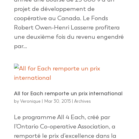
projet de développement de
coopérative au Canada. Le Fonds
Robert Owen-Henri Lasserre profitera
une deuxième fois du revenu engendré
par...
All for Each remporte un prix international
by
Veronique
|
Mar 30, 2015
|
Archives
Le programme All 4 Each, créé par
l’Ontario Co‐operative Association, a
remporté le prix d’excellence dans la