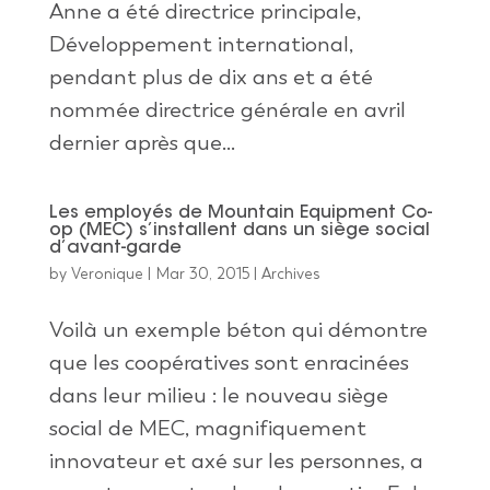
Anne a été directrice principale,
Développement international,
pendant plus de dix ans et a été
nommée directrice générale en avril
dernier après que...
Les employés de Mountain Equipment Co-
op (MEC) s’installent dans un siège social
d’avant-garde
by
Veronique
|
Mar 30, 2015
|
Archives
Voilà un exemple béton qui démontre
que les coopératives sont enracinées
dans leur milieu : le nouveau siège
social de MEC, magnifiquement
innovateur et axé sur les personnes, a