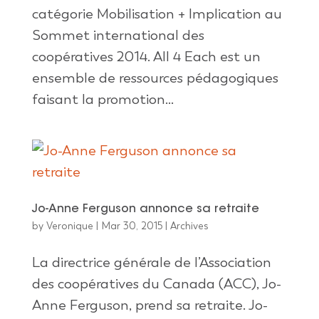
catégorie Mobilisation + Implication au
Sommet international des
coopératives 2014. All 4 Each est un
ensemble de ressources pédagogiques
faisant la promotion...
Jo-Anne Ferguson annonce sa retraite
by
Veronique
|
Mar 30, 2015
|
Archives
La directrice générale de l’Association
des coopératives du Canada (ACC), Jo-
Anne Ferguson, prend sa retraite. Jo-