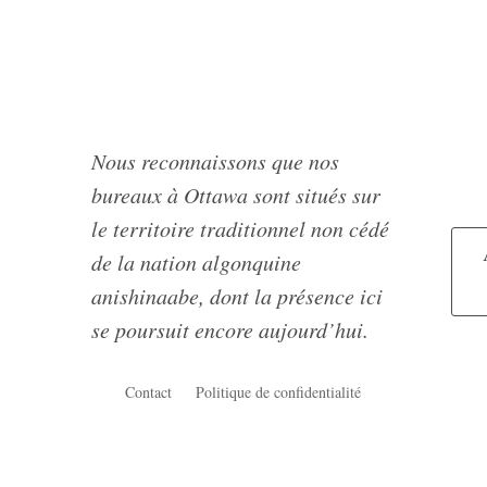
Nous reconnaissons que nos
bureaux à Ottawa sont situés sur
le territoire traditionnel non cédé
de la nation algonquine
anishinaabe, dont la présence ici
se poursuit encore aujourd’hui.
Contact
Politique de confidentialité