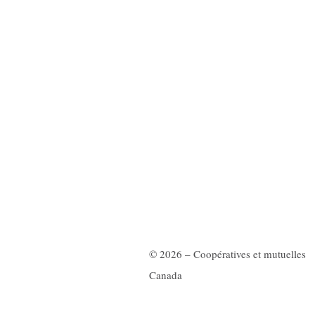
© 2026 – Coopératives et mutuelles
Canada