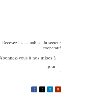
Recevez les actualités du secteur
coopératif
Abonnez-vous à nos mises à
jour