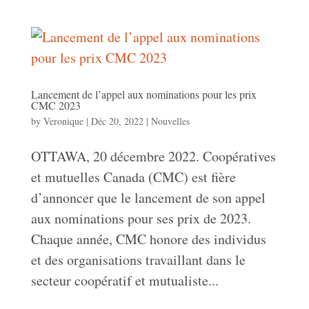
Lancement de l’appel aux nominations pour les prix
CMC 2023
by
Veronique
|
Déc 20, 2022
|
Nouvelles
OTTAWA, 20 décembre 2022. Coopératives
et mutuelles Canada (CMC) est fière
d’annoncer que le lancement de son appel
aux nominations pour ses prix de 2023.
Chaque année, CMC honore des individus
et des organisations travaillant dans le
secteur coopératif et mutualiste...