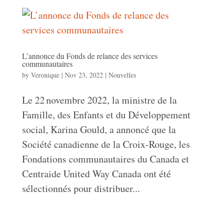
L’annonce du Fonds de relance des services
communautaires
by
Veronique
|
Nov 23, 2022
|
Nouvelles
Le 22 novembre 2022, la ministre de la
Famille, des Enfants et du Développement
social, Karina Gould, a annoncé que la
Société canadienne de la Croix-Rouge, les
Fondations communautaires du Canada et
Centraide United Way Canada ont été
sélectionnés pour distribuer...