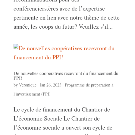
conférenciers.ères avec de l’expertise
pertinente en lien avec notre thème de cette
année, les coops du futur? Veuillez s’il...
De nouvelles coopératives recevront du financement du
PPI!
by
Veronique
|
Jan 26, 2023
|
Programme de préparation à
l'investissement (PPI)
Le cycle de financement du Chantier de
L’économie Sociale Le Chantier de
l’économie sociale a ouvert son cycle de