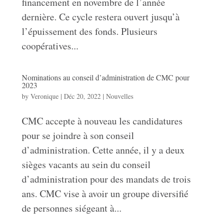
financement en novembre de l’année
dernière. Ce cycle restera ouvert jusqu’à
l’épuissement des fonds. Plusieurs
coopératives...
Nominations au conseil d’administration de CMC pour
2023
by
Veronique
|
Déc 20, 2022
|
Nouvelles
CMC accepte à nouveau les candidatures
pour se joindre à son conseil
d’administration. Cette année, il y a deux
sièges vacants au sein du conseil
d’administration pour des mandats de trois
ans. CMC vise à avoir un groupe diversifié
de personnes siégeant à...