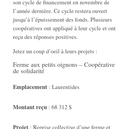
son cycle de financement en novembre de
l’année dernière. Ce cycle restera ouvert
jusqu’à l’épuissement des fonds. Plusieurs
coopératives ont appliqué à leur cycle et ont
reçu des réponses positives.
Jetez un coup d’oeil à leurs projets :
Ferme aux petits oignons – Coopérative
de solidarité
Emplacement
: Laurentides
Montant reçu
: 68 312 $
Projet
: Reprise collective d’une ferme et