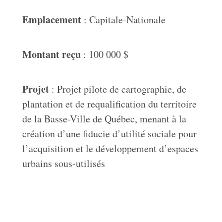
Emplacement
: Capitale-Nationale
Montant reçu
: 100 000 $
Projet
: Projet pilote de cartographie, de
plantation et de requalification du territoire
de la Basse-Ville de Québec, menant à la
création d’une fiducie d’utilité sociale pour
l’acquisition et le développement d’espaces
urbains sous-utilisés