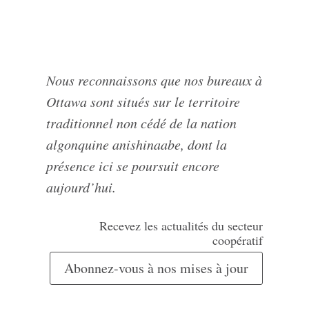
Nous reconnaissons que nos bureaux à
Ottawa sont situés sur le territoire
traditionnel non cédé de la nation
algonquine anishinaabe, dont la
présence ici se poursuit encore
aujourd’hui.
Recevez les actualités du secteur
coopératif
Abonnez-vous à nos mises à jour