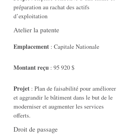
préparation au rachat des actifs
d’exploitation
Atelier la patente
Emplacement
: Capitale Nationale
Montant reçu
: 95 920 $
Projet
: Plan de faisabilité pour améliorer
et aggrandir le bâtiment dans le but de le
moderniser et augmenter les services
offerts.
Droit de passage