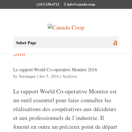
613-238-6712
info@canada.coop
Select Page
Le rapport World Co-operative Monitor 2016
by
Veronique
|
Avr 5, 2016
|
Archives
Le rapport World Co-operative Monitor est
un outil essentiel pour faire connaître les
réalisations des coopératives aux décideurs
et aux professionnels de l’industrie. Il
fournit en outre un précieux point de départ