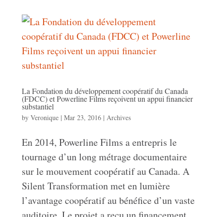
La Fondation du développement coopératif du Canada
(FDCC) et Powerline Films reçoivent un appui financier
substantiel
by
Veronique
|
Mar 23, 2016
|
Archives
En 2014, Powerline Films a entrepris le
tournage d’un long métrage documentaire
sur le mouvement coopératif au Canada. A
Silent Transformation met en lumière
l’avantage coopératif au bénéfice d’un vaste
auditoire. Le projet a reçu un financement