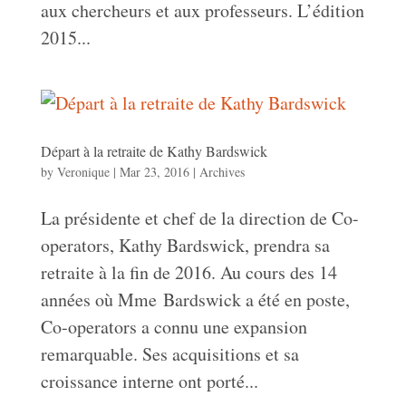
aux chercheurs et aux professeurs. L’édition
2015...
Départ à la retraite de Kathy Bardswick
by
Veronique
|
Mar 23, 2016
|
Archives
La présidente et chef de la direction de Co-
operators, Kathy Bardswick, prendra sa
retraite à la fin de 2016. Au cours des 14
années où Mme Bardswick a été en poste,
Co-operators a connu une expansion
remarquable. Ses acquisitions et sa
croissance interne ont porté...