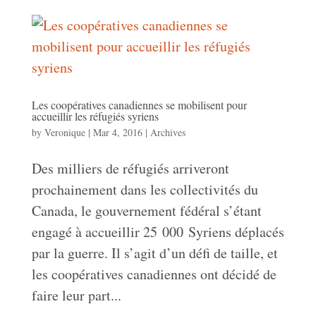
Les coopératives canadiennes se mobilisent pour
accueillir les réfugiés syriens
by
Veronique
|
Mar 4, 2016
|
Archives
Des milliers de réfugiés arriveront
prochainement dans les collectivités du
Canada, le gouvernement fédéral s’étant
engagé à accueillir 25 000 Syriens déplacés
par la guerre. Il s’agit d’un défi de taille, et
les coopératives canadiennes ont décidé de
faire leur part...