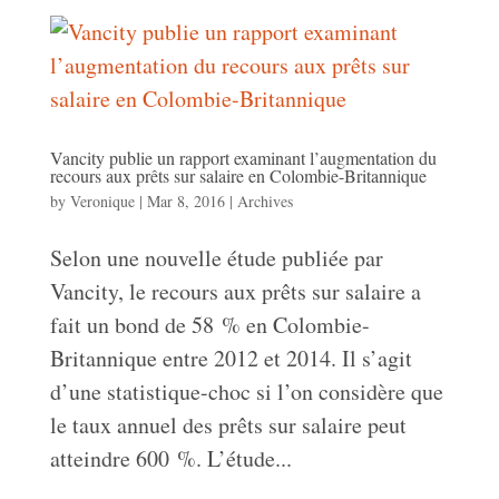
Vancity publie un rapport examinant l’augmentation du
recours aux prêts sur salaire en Colombie-Britannique
by
Veronique
|
Mar 8, 2016
|
Archives
Selon une nouvelle étude publiée par
Vancity, le recours aux prêts sur salaire a
fait un bond de 58 % en Colombie-
Britannique entre 2012 et 2014. Il s’agit
d’une statistique-choc si l’on considère que
le taux annuel des prêts sur salaire peut
atteindre 600 %. L’étude...