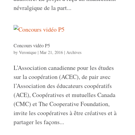
névralgique de la part...
Concours vidéo P5
by
Veronique
|
Mar 21, 2016
|
Archives
L’Association canadienne pour les études
sur la coopération (ACEC), de pair avec
l’Association des éducateurs coopératifs
(ACE), Coopératives et mutuelles Canada
(CMC) et The Cooperative Foundation,
invite les coopératives à être créatives et à
partager les façons...