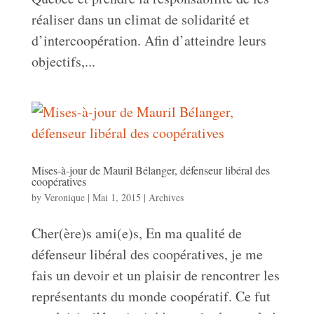
réaliser dans un climat de solidarité et
d’intercoopération. Afin d’atteindre leurs
objectifs,...
Mises-à-jour de Mauril Bélanger, défenseur libéral des
coopératives
by
Veronique
|
Mai 1, 2015
|
Archives
Cher(ère)s ami(e)s, En ma qualité de
défenseur libéral des coopératives, je me
fais un devoir et un plaisir de rencontrer les
représentants du monde coopératif. Ce fut