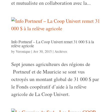
et mutualiste en collaboration avec la...
Info Portneuf – La Coop Univert remet 31 000 $ à la
relève agricole
by
Veronique
|
Avr 30, 2015
|
Archives
Sept jeunes agriculteurs des régions de
Portneuf et de Mauricie se sont vus
octroyés un montant global de 31 000 $ par
le Fonds coopératif d’aide à la relève
agricole de La Coop Univert.