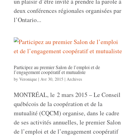
un plaisir d’être invité à prendre la parole à
deux conférences régionales organisées par
l’Ontario...
Participez au premier Salon de l’emploi et de
l’engagement coopératif et mutualiste
by
Veronique
|
Avr 30, 2015
|
Archives
MONTRÉAL, le 2 mars 2015 – Le Conseil
québécois de la coopération et de la
mutualité (CQCM) organise, dans le cadre
de ses activités annuelles, le premier Salon
de l’emploi et de l’engagement coopératif