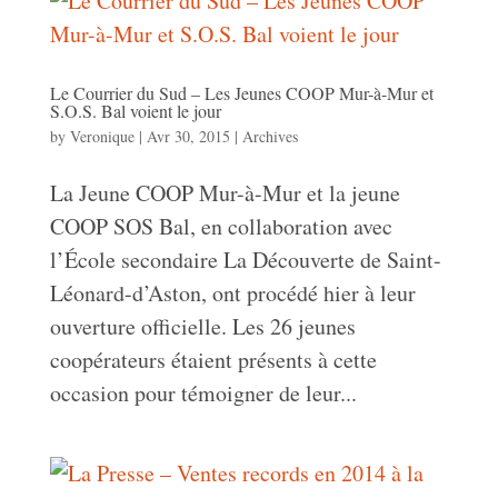
Le Courrier du Sud – Les Jeunes COOP Mur-à-Mur et
S.O.S. Bal voient le jour
by
Veronique
|
Avr 30, 2015
|
Archives
La Jeune COOP Mur-à-Mur et la jeune
COOP SOS Bal, en collaboration avec
l’École secondaire La Découverte de Saint-
Léonard-d’Aston, ont procédé hier à leur
ouverture officielle. Les 26 jeunes
coopérateurs étaient présents à cette
occasion pour témoigner de leur...