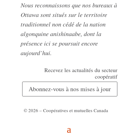
Nous reconnaissons que nos bureaux à
Ottawa sont situés sur le territoire
traditionnel non cédé de la nation
algonquine anishinaabe, dont la
présence ici se poursuit encore
aujourd’hui.
Recevez les actualités du secteur
coopératif
Abonnez-vous à nos mises à jour
© 2026 – Coopératives et mutuelles Canada