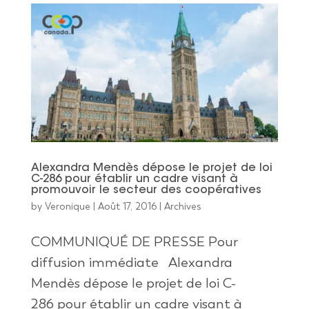
Alexandra Mendès dépose le projet de loi
C-286 pour établir un cadre visant à
promouvoir le secteur des coopératives
by
Veronique
|
Août 17, 2016
|
Archives
COMMUNIQUÉ DE PRESSE Pour
diffusion immédiate Alexandra
Mendès dépose le projet de loi C-
286 pour établir un cadre visant à