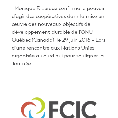
Monique F. Leroux confirme le pouvoir
d’agir des coopératives dans la mise en
œuvre des nouveaux objectifs de
développement durable de l’ONU
Québec (Canada), le 29 juin 2016 – Lors
d’une rencontre aux Nations Unies
organisée aujourd’hui pour souligner la
Journée...