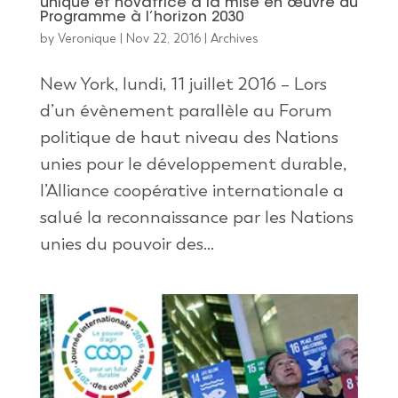
unique et novatrice à la mise en œuvre du
Programme à l’horizon 2030
by
Veronique
|
Nov 22, 2016
|
Archives
New York, lundi, 11 juillet 2016 – Lors
d’un évènement parallèle au Forum
politique de haut niveau des Nations
unies pour le développement durable,
l’Alliance coopérative internationale a
salué la reconnaissance par les Nations
unies du pouvoir des...