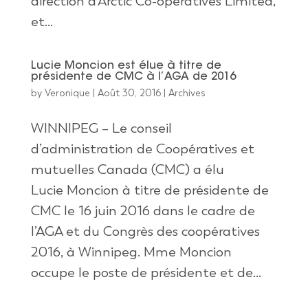
direction d’Arctic Co-operatives Limited,
et...
Lucie Moncion est élue à titre de
présidente de CMC à l’AGA de 2016
by
Veronique
|
Août 30, 2016
|
Archives
WINNIPEG – Le conseil
d’administration de Coopératives et
mutuelles Canada (CMC) a élu
Lucie Moncion à titre de présidente de
CMC le 16 juin 2016 dans le cadre de
l’AGA et du Congrès des coopératives
2016, à Winnipeg. Mme Moncion
occupe le poste de présidente et de...