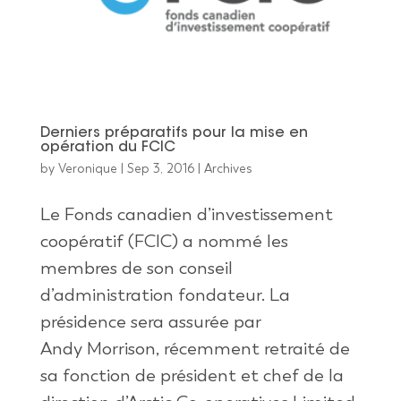
Derniers préparatifs pour la mise en
opération du FCIC
by
Veronique
|
Sep 3, 2016
|
Archives
Le Fonds canadien d’investissement
coopératif (FCIC) a nommé les
membres de son conseil
d’administration fondateur. La
présidence sera assurée par
Andy Morrison, récemment retraité de
sa fonction de président et chef de la