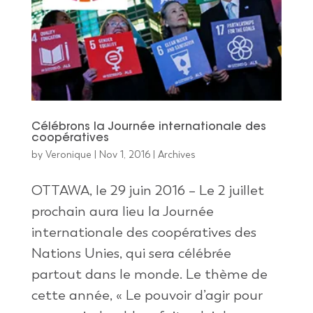
Célébrons la Journée internationale des
coopératives
by
Veronique
|
Nov 1, 2016
|
Archives
OTTAWA, le 29 juin 2016 – Le 2 juillet
prochain aura lieu la Journée
internationale des coopératives des
Nations Unies, qui sera célébrée
partout dans le monde. Le thème de
cette année, « Le pouvoir d’agir pour