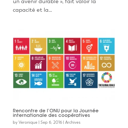
un avenir durable », fait valoir la
capacité et la...
Rencontre de l’ONU pour la Journée
internationale des coopératives
by
Veronique
|
Sep 6, 2016
|
Archives