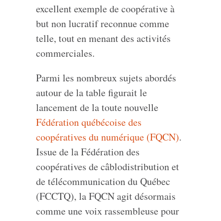
excellent exemple de coopérative à
but non lucratif reconnue comme
telle, tout en menant des activités
commerciales.
Parmi les nombreux sujets abordés
autour de la table figurait le
lancement de la toute nouvelle
Fédération québécoise des
coopératives du numérique (FQCN)
.
Issue de la Fédération des
coopératives de câblodistribution et
de télécommunication du Québec
(FCCTQ), la FQCN agit désormais
comme une voix rassembleuse pour