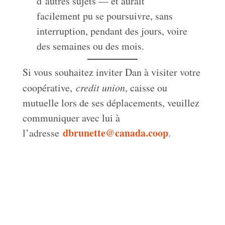
d’autres sujets — et aurait
facilement pu se poursuivre, sans
interruption, pendant des jours, voire
des semaines ou des mois.
Si vous souhaitez inviter Dan à visiter votre
coopérative,
credit union
, caisse ou
mutuelle lors de ses déplacements, veuillez
communiquer avec lui à
dbrunette@canada.coop
l’adresse
.