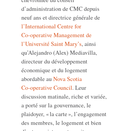
d’administration de CMC depuis
neuf ans et directrice générale de
l’International Centre for
Co‑operative Management de
l’Université Saint Mary’s
, ainsi
qu’Alejandro (Alex) Mediavilla,
directeur du développement
économique et du logement
abordable au
Nova Scotia
Co‑operative Council
. Leur
discussion matinale, riche et variée,
a porté sur la gouvernance, le
plaidoyer, « la carte », l’engagement
des membres, le logement et bien