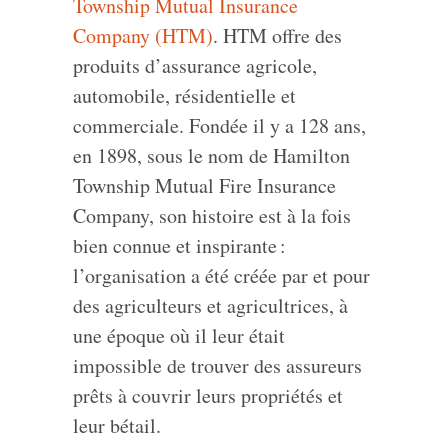
Township Mutual Insurance
Company (HTM)
. HTM offre des
produits d’assurance agricole,
automobile, résidentielle et
commerciale. Fondée il y a 128 ans,
en 1898, sous le nom de Hamilton
Township Mutual Fire Insurance
Company, son histoire est à la fois
bien connue et inspirante :
l’organisation a été créée par et pour
des agriculteurs et agricultrices, à
une époque où il leur était
impossible de trouver des assureurs
prêts à couvrir leurs propriétés et
leur bétail.