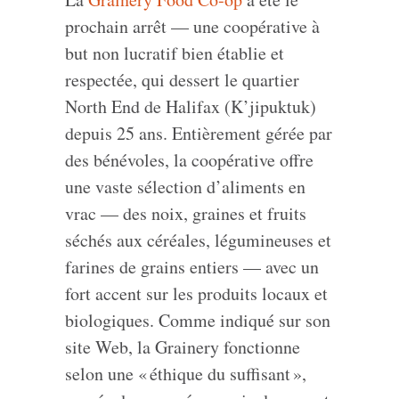
prochain arrêt — une coopérative à
but non lucratif bien établie et
respectée, qui dessert le quartier
North End de Halifax (K’jipuktuk)
depuis 25 ans. Entièrement gérée par
des bénévoles, la coopérative offre
une vaste sélection d’aliments en
vrac — des noix, graines et fruits
séchés aux céréales, légumineuses et
farines de grains entiers — avec un
fort accent sur les produits locaux et
biologiques. Comme indiqué sur son
site Web, la Grainery fonctionne
selon une « éthique du suffisant »,