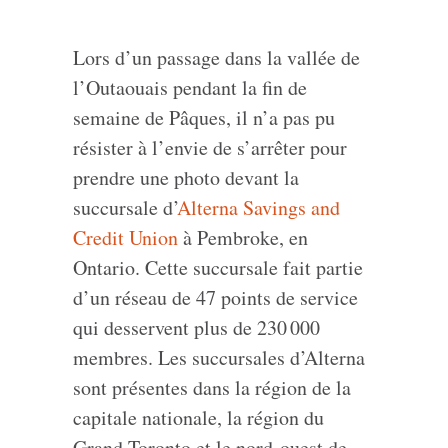
Lors d’un passage dans la vallée de
l’Outaouais pendant la fin de
semaine de Pâques, il n’a pas pu
résister à l’envie de s’arrêter pour
prendre une photo devant la
succursale d’
Alterna Savings and
Credit Union
à Pembroke, en
Ontario. Cette succursale fait partie
d’un réseau de 47 points de service
qui desservent plus de 230 000
membres. Les succursales d’Alterna
sont présentes dans la région de la
capitale nationale, la région du
Grand Toronto et le nord‑ouest de