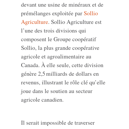
devant une usine de minéraux et de
prémélanges exploitée par
Sollio
Agriculture
. Sollio Agriculture est
l’une des trois divisions qui
composent le Groupe coopératif
Sollio, la plus grande coopérative
agricole et agroalimentaire au
Canada. À elle seule, cette division
génère 2,5 milliards de dollars en
revenus, illustrant le rôle clé qu’elle
joue dans le soutien au secteur
agricole canadien.
Il serait impossible de traverser