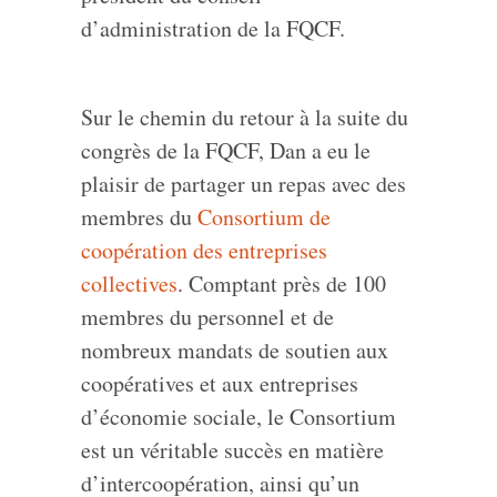
d’administration de la FQCF.
Sur le chemin du retour à la suite du
congrès de la FQCF, Dan a eu le
plaisir de partager un repas avec des
membres du
Consortium de
coopération des entreprises
collectives
. Comptant près de 100
membres du personnel et de
nombreux mandats de soutien aux
coopératives et aux entreprises
d’économie sociale, le Consortium
est un véritable succès en matière
d’intercoopération, ainsi qu’un