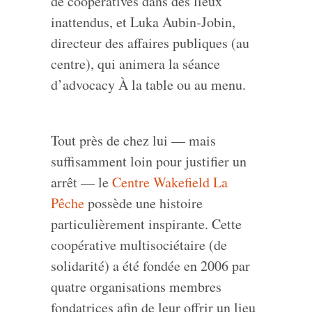
de coopératives dans des lieux
inattendus, et Luka Aubin‑Jobin,
directeur des affaires publiques (au
centre), qui animera la séance
d’advocacy À la table ou au menu.
Tout près de chez lui — mais
suffisamment loin pour justifier un
arrêt — le
Centre Wakefield La
Pêche
possède une histoire
particulièrement inspirante. Cette
coopérative multisociétaire (de
solidarité) a été fondée en 2006 par
quatre organisations membres
fondatrices afin de leur offrir un lieu