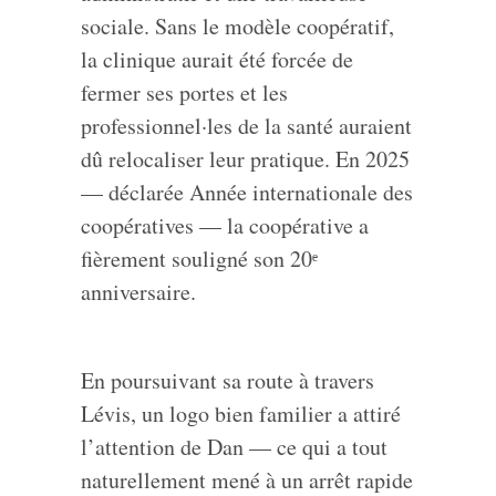
sociale. Sans le modèle coopératif,
la clinique aurait été forcée de
fermer ses portes et les
professionnel·les de la santé auraient
dû relocaliser leur pratique. En 2025
— déclarée Année internationale des
coopératives — la coopérative a
fièrement souligné son 20ᵉ
anniversaire.
En poursuivant sa route à travers
Lévis, un logo bien familier a attiré
l’attention de Dan — ce qui a tout
naturellement mené à un arrêt rapide