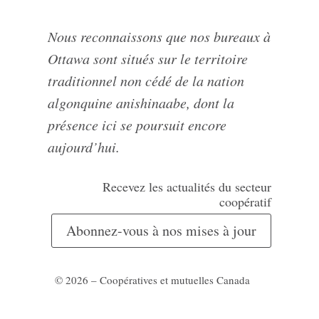
Nous reconnaissons que nos bureaux à
Ottawa sont situés sur le territoire
traditionnel non cédé de la nation
algonquine anishinaabe, dont la
présence ici se poursuit encore
aujourd’hui.
Recevez les actualités du secteur
coopératif
Abonnez-vous à nos mises à jour
© 2026 – Coopératives et mutuelles Canada