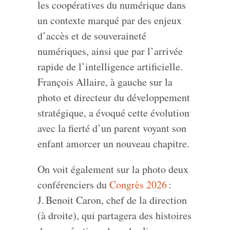
les coopératives du numérique dans
un contexte marqué par des enjeux
d’accès et de souveraineté
numériques, ainsi que par l’arrivée
rapide de l’intelligence artificielle.
François Allaire, à gauche sur la
photo et directeur du développement
stratégique, a évoqué cette évolution
avec la fierté d’un parent voyant son
enfant amorcer un nouveau chapitre.
On voit également sur la photo deux
conférenciers du
Congrès 2026
:
J. Benoit Caron, chef de la direction
(à droite), qui partagera des histoires