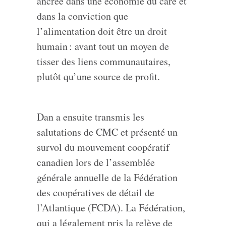
ancrée dans une économie du care et
dans la conviction que
l’alimentation doit être un droit
humain : avant tout un moyen de
tisser des liens communautaires,
plutôt qu’une source de profit.
Dan a ensuite transmis les
salutations de CMC et présenté un
survol du mouvement coopératif
canadien lors de l’assemblée
générale annuelle de la Fédération
des coopératives de détail de
l’Atlantique (FCDA). La Fédération,
qui a légalement pris la relève de