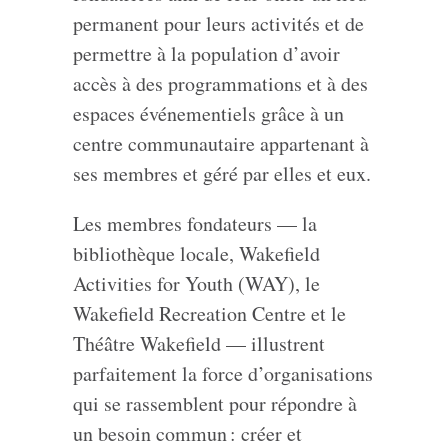
permanent pour leurs activités et de
permettre à la population d’avoir
accès à des programmations et à des
espaces événementiels grâce à un
centre communautaire appartenant à
ses membres et géré par elles et eux.
Les membres fondateurs — la
bibliothèque locale, Wakefield
Activities for Youth (WAY), le
Wakefield Recreation Centre et le
Théâtre Wakefield — illustrent
parfaitement la force d’organisations
qui se rassemblent pour répondre à
un besoin commun : créer et