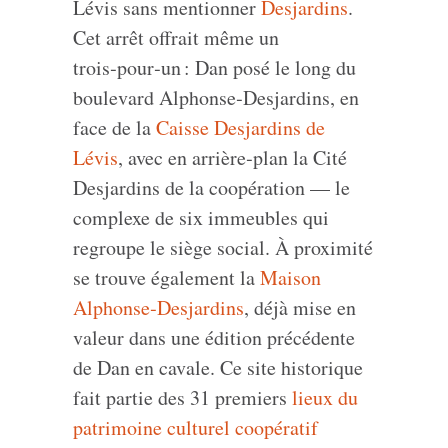
Lévis sans mentionner
Desjardins
.
Cet arrêt offrait même un
trois‑pour‑un : Dan posé le long du
boulevard Alphonse‑Desjardins, en
face de la
Caisse Desjardins de
Lévis
, avec en arrière‑plan la Cité
Desjardins de la coopération — le
complexe de six immeubles qui
regroupe le siège social. À proximité
se trouve également la
Maison
Alphonse‑Desjardins
, déjà mise en
valeur dans une édition précédente
de Dan en cavale. Ce site historique
fait partie des 31 premiers
lieux du
patrimoine culturel coopératif