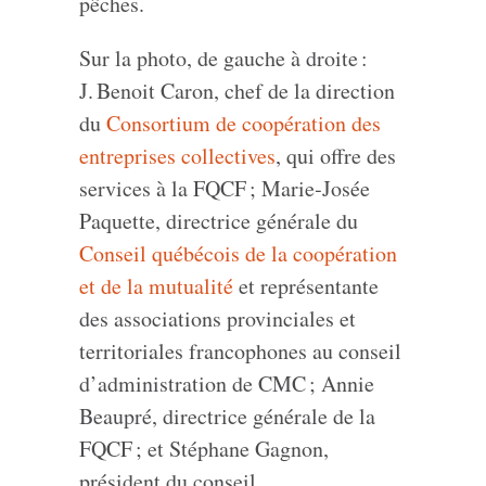
pêches.
Sur la photo, de gauche à droite :
J. Benoit Caron, chef de la direction
du
Consortium de coopération des
entreprises collectives
, qui offre des
services à la FQCF ; Marie‑Josée
Paquette, directrice générale du
Conseil québécois de la coopération
et de la mutualité
et représentante
des associations provinciales et
territoriales francophones au conseil
d’administration de CMC ; Annie
Beaupré, directrice générale de la
FQCF ; et Stéphane Gagnon,
président du conseil