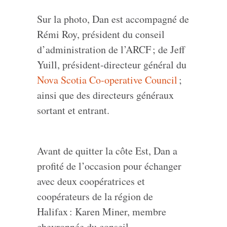
Sur la photo, Dan est accompagné de
Rémi Roy, président du conseil
d’administration de l’ARCF ; de Jeff
Yuill, président‑directeur général du
Nova Scotia Co‑operative Council
;
ainsi que des directeurs généraux
sortant et entrant.
Avant de quitter la côte Est, Dan a
profité de l’occasion pour échanger
avec deux coopératrices et
coopérateurs de la région de
Halifax : Karen Miner, membre
chevronnée du conseil