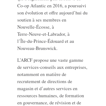
Co‑op Atlantic en 2016, a poursuivi
son évolution et offre aujourd’hui du
soutien à ses membres en
Nouvelle‑Écosse, à
Terre‑Neuve‑et‑Labrador, à
l’Île‑du‑Prince‑Édouard et au
Nouveau‑Brunswick.
L’ARCF propose une vaste gamme
de services-conseils aux entreprises,
notamment en matière de
recrutement de directions de
magasin et d’autres services en
ressources humaines, de formation
en gouvernance, de révision et de