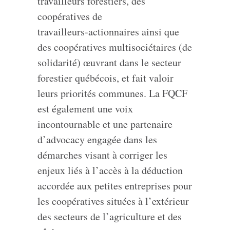
travailleurs forestiers, des
coopératives de
travailleurs‑actionnaires ainsi que
des coopératives multisociétaires (de
solidarité) œuvrant dans le secteur
forestier québécois, et fait valoir
leurs priorités communes. La FQCF
est également une voix
incontournable et une partenaire
d’advocacy engagée dans les
démarches visant à corriger les
enjeux liés à l’accès à la déduction
accordée aux petites entreprises pour
les coopératives situées à l’extérieur
des secteurs de l’agriculture et des