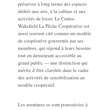
préserver à long terme des espaces
dédiés aux arts, à la culture et aux
activités de loisir. Le Centre
Wakefield La Pêche Coopérative est
aussi souvent cité comme un modèle
de coopérative gouvernée par ses
membres, qui répond à leurs besoins
tout en demeurant accessible au
grand public — une distinction qui
mérite d’être clarifiée dans le cadre
des activités de sensibilisation au
modèle coopératif.
Les aventures se sont poursuivies à