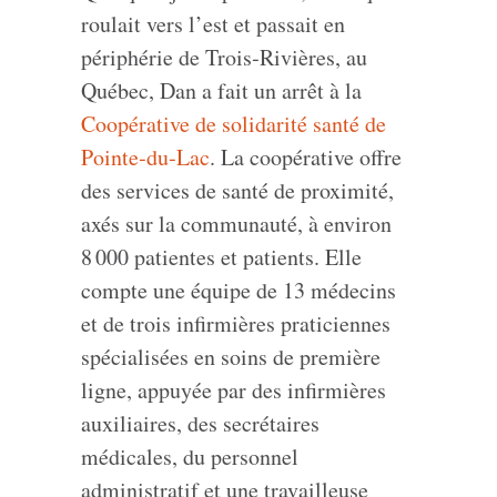
roulait vers l’est et passait en
périphérie de Trois‑Rivières, au
Québec, Dan a fait un arrêt à la
Coopérative de solidarité santé de
Pointe‑du‑Lac
. La coopérative offre
des services de santé de proximité,
axés sur la communauté, à environ
8 000 patientes et patients. Elle
compte une équipe de 13 médecins
et de trois infirmières praticiennes
spécialisées en soins de première
ligne, appuyée par des infirmières
auxiliaires, des secrétaires
médicales, du personnel
administratif et une travailleuse