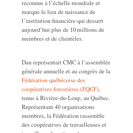
reconnus à l’échelle mondiale et
marque le lieu de naissance de
l’institution financière qui dessert
aujourd’hui plus de 10 millions de
membres et de clientèles.
Dan représentait CMC à l’assemblée
générale annuelle et au congrès de la
Fédération québécoise des
coopératives forestières (FQCF)
,
tenus à Rivière‑du‑Loup, au Québec.
Représentant 40 organisations
membres, la Fédération rassemble
des coopératives de travailleuses et