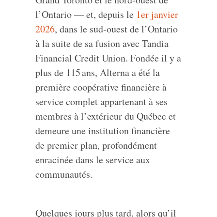
l’Ontario — et, depuis le
1er janvier
2026
, dans le sud‑ouest de l’Ontario
à la suite de sa fusion avec Tandia
Financial Credit Union. Fondée il y a
plus de 115 ans, Alterna a été la
première coopérative financière à
service complet appartenant à ses
membres à l’extérieur du Québec et
demeure une institution financière
de premier plan, profondément
enracinée dans le service aux
communautés.
Quelques jours plus tard, alors qu’il