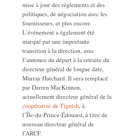
mise à jour des règlements et des
politiques, de négociation avec les
fournisseurs, et plus encore.
L’événement a également été
marqué par une importante
transition à la direction, avec
l’annonce du départ à la retraite du
directeur général de longue date,
Murray Hatchard. Il sera remplacé
par Darren MacKinnon,
actuellement directeur général de la
coopérative de Tignish
, à
l’Île‑du‑Prince‑Édouard, à titre de
nouveau directeur général de
l’ARCF.