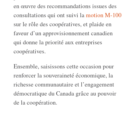
en œuvre des recommandations issues des
consultations qui ont suivi la
motion M-100
sur le rôle des coopératives, et plaide en
faveur d’un approvisionnement canadien
qui donne la priorité aux entreprises
coopératives.
Ensemble, saisissons cette occasion pour
renforcer la souveraineté économique, la
richesse communautaire et l’engagement
démocratique du Canada grâce au pouvoir
de la coopération.