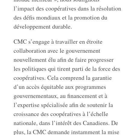
l’impact des coopératives dans la résolution
des défis mondiaux et la promotion du
développement durable.
CMC s’engage à travailler en étroite
collaboration avec le gouvernement
nouvellement élu afin de faire progresser
les politiques qui tirent parti de la force des
coopératives. Cela comprend la garantie
d’un accès équitable aux programmes
gouvernementaux, au financement et à
l’expertise spécialisée afin de soutenir la
croissance des coopératives à l’échelle
nationale, dans l’intérêt des Canadiens. De
plus, la CMC demande instamment la mise