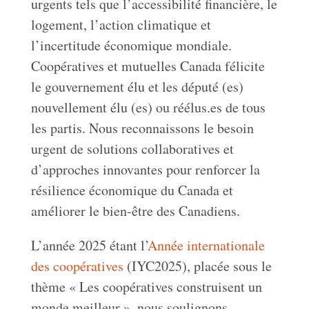
urgents tels que l’accessibilité financière, le
logement, l’action climatique et
l’incertitude économique mondiale.
Coopératives et mutuelles Canada félicite
le gouvernement élu et les député (es)
nouvellement élu (es) ou réélus.es de tous
les partis. Nous reconnaissons le besoin
urgent de solutions collaboratives et
d’approches innovantes pour renforcer la
résilience économique du Canada et
améliorer le bien-être des Canadiens.
L’année 2025 étant l’
Année internationale
des coopératives
(IYC2025), placée sous le
thème « Les coopératives construisent un
monde meilleur », nous soulignons