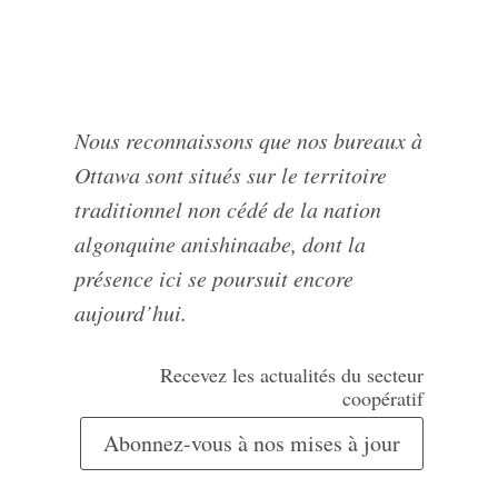
Nous reconnaissons que nos bureaux à
Ottawa sont situés sur le territoire
traditionnel non cédé de la nation
algonquine anishinaabe, dont la
présence ici se poursuit encore
aujourd’hui.
Recevez les actualités du secteur
coopératif
Abonnez-vous à nos mises à jour