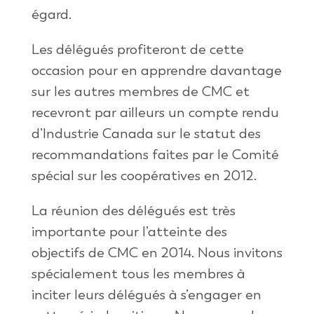
égard.
Les délégués profiteront de cette
occasion pour en apprendre davantage
sur les autres membres de CMC et
recevront par ailleurs un compte rendu
d’Industrie Canada sur le statut des
recommandations faites par le Comité
spécial sur les coopératives en 2012.
La réunion des délégués est très
importante pour l’atteinte des
objectifs de CMC en 2014. Nous invitons
spécialement tous les membres à
inciter leurs délégués à s’engager en