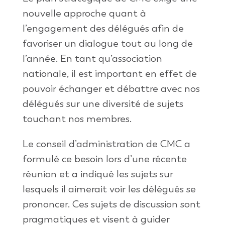
nouvelle approche quant à
l’engagement des délégués afin de
favoriser un dialogue tout au long de
l’année. En tant qu’association
nationale, il est important en effet de
pouvoir échanger et débattre avec nos
délégués sur une diversité de sujets
touchant nos membres.
Le conseil d’administration de CMC a
formulé ce besoin lors d’une récente
réunion et a indiqué les sujets sur
lesquels il aimerait voir les délégués se
prononcer. Ces sujets de discussion sont
pragmatiques et visent à guider