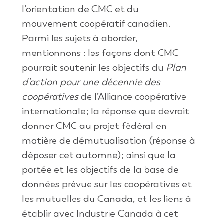
l’orientation de CMC et du
mouvement coopératif canadien.
Parmi les sujets à aborder,
mentionnons : les façons dont CMC
pourrait soutenir les objectifs du
Plan
d’action pour une décennie des
coopératives
de l’Alliance coopérative
internationale; la réponse que devrait
donner CMC au projet fédéral en
matière de démutualisation (réponse à
déposer cet automne); ainsi que la
portée et les objectifs de la base de
données prévue sur les coopératives et
les mutuelles du Canada, et les liens à
établir avec Industrie Canada à cet