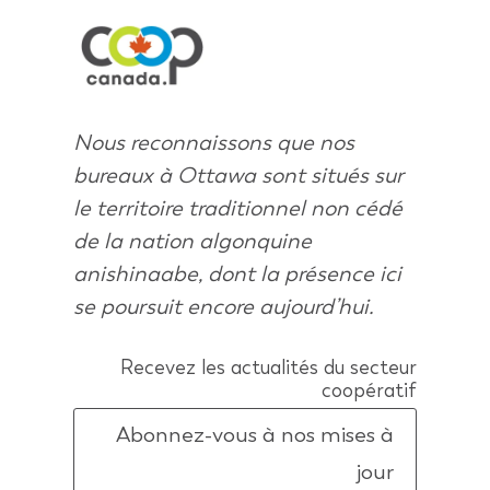
Nous reconnaissons que nos
bureaux à Ottawa sont situés sur
le territoire traditionnel non cédé
de la nation algonquine
anishinaabe, dont la présence ici
se poursuit encore aujourd’hui.
Recevez les actualités du secteur
coopératif
Abonnez-vous à nos mises à
jour