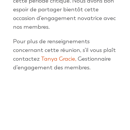
cette période critique. Nous avons bon
espoir de partager bientôt cette
occasion d’engagement novatrice avec
nos membres.
Pour plus de renseignements
concernant cette réunion, s’il vous plaît
contactez
Tanya Gracie,
Gestionnaire
d’engagement des membres.