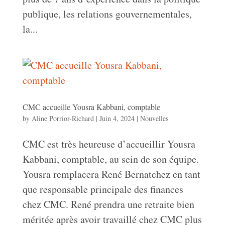
publique, les relations gouvernementales,
la...
CMC accueille Yousra Kabbani, comptable
by
Aline Porrior-Richard
|
Juin 4, 2024
|
Nouvelles
CMC est très heureuse d’accueillir Yousra
Kabbani, comptable, au sein de son équipe.
Yousra remplacera René Bernatchez en tant
que responsable principale des finances
chez CMC. René prendra une retraite bien
méritée après avoir travaillé chez CMC plus