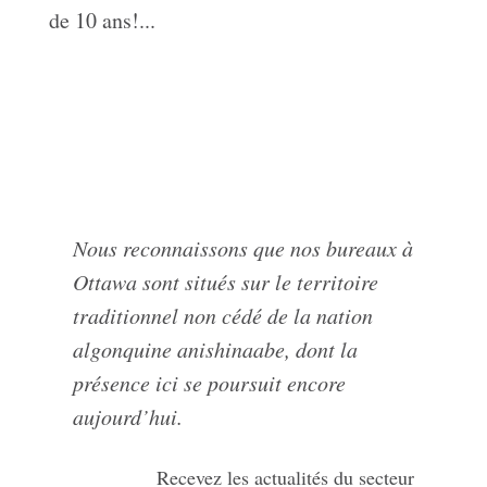
de 10 ans!...
Nous reconnaissons que nos bureaux à
Ottawa sont situés sur le territoire
traditionnel non cédé de la nation
algonquine anishinaabe, dont la
présence ici se poursuit encore
aujourd’hui.
Recevez les actualités du secteur