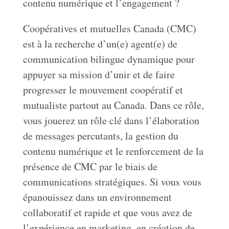
contenu numérique et l’engagement ?
Coopératives et mutuelles Canada (CMC)
est à la recherche d’un(e) agent(e) de
communication bilingue dynamique pour
appuyer sa mission d’unir et de faire
progresser le mouvement coopératif et
mutualiste partout au Canada. Dans ce rôle,
vous jouerez un rôle clé dans l’élaboration
de messages percutants, la gestion du
contenu numérique et le renforcement de la
présence de CMC par le biais de
communications stratégiques. Si vous vous
épanouissez dans un environnement
collaboratif et rapide et que vous avez de
l’expérience en marketing, en création de