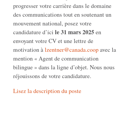
progresser votre carrière dans le domaine
des communications tout en soutenant un
mouvement national, posez votre
le 31 mars 2025
candidature d’ici
en
envoyant votre CV et une lettre de
motivation à
lzentner@canada.coop
avec la
mention « Agent de communication
bilingue » dans la ligne d’objet. Nous nous
réjouissons de votre candidature.
Lisez la description du poste