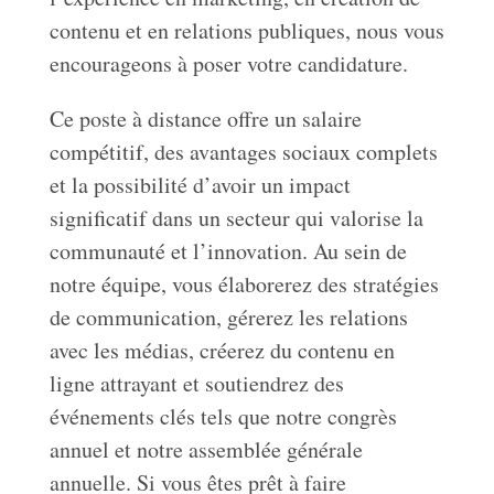
contenu et en relations publiques, nous vous
encourageons à poser votre candidature.
Ce poste à distance offre un salaire
compétitif, des avantages sociaux complets
et la possibilité d’avoir un impact
significatif dans un secteur qui valorise la
communauté et l’innovation. Au sein de
notre équipe, vous élaborerez des stratégies
de communication, gérerez les relations
avec les médias, créerez du contenu en
ligne attrayant et soutiendrez des
événements clés tels que notre congrès
annuel et notre assemblée générale
annuelle. Si vous êtes prêt à faire