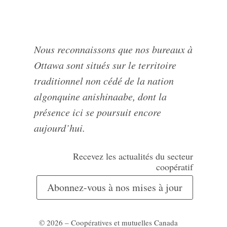
Nous reconnaissons que nos bureaux à
Ottawa sont situés sur le territoire
traditionnel non cédé de la nation
algonquine anishinaabe, dont la
présence ici se poursuit encore
aujourd’hui.
Recevez les actualités du secteur
coopératif
Abonnez-vous à nos mises à jour
© 2026 – Coopératives et mutuelles Canada