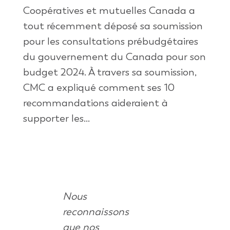
Coopératives et mutuelles Canada a
tout récemment déposé sa soumission
pour les consultations prébudgétaires
du gouvernement du Canada pour son
budget 2024. À travers sa soumission,
CMC a expliqué comment ses 10
recommandations aideraient à
supporter les...
Nous
reconnaissons
que nos