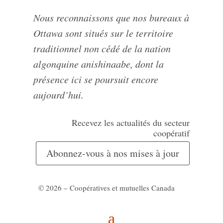
Nous reconnaissons que nos bureaux à
Ottawa sont situés sur le territoire
traditionnel non cédé de la nation
algonquine anishinaabe, dont la
présence ici se poursuit encore
aujourd’hui.
Recevez les actualités du secteur
coopératif
Abonnez-vous à nos mises à jour
© 2026 – Coopératives et mutuelles Canada