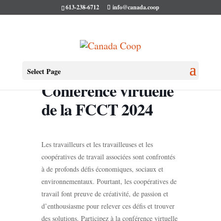
613-238-6712
info@canada.coop
Select Page
Conférence virtuelle
de la FCCT 2024
Les travailleurs et les travailleuses et les
coopératives de travail associées sont confrontés
à de profonds défis économiques, sociaux et
environnementaux. Pourtant, les coopératives de
travail font preuve de créativité, de passion et
d’enthousiasme pour relever ces défis et trouver
des solutions. Participez à la conférence virtuelle