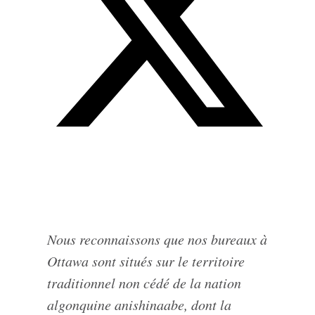
Nous reconnaissons que nos bureaux à
Ottawa sont situés sur le territoire
traditionnel non cédé de la nation
algonquine anishinaabe, dont la