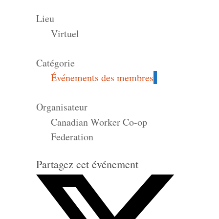
Lieu
Virtuel
Catégorie
Événements des membres
Organisateur
Canadian Worker Co-op
Federation
Partagez cet événement