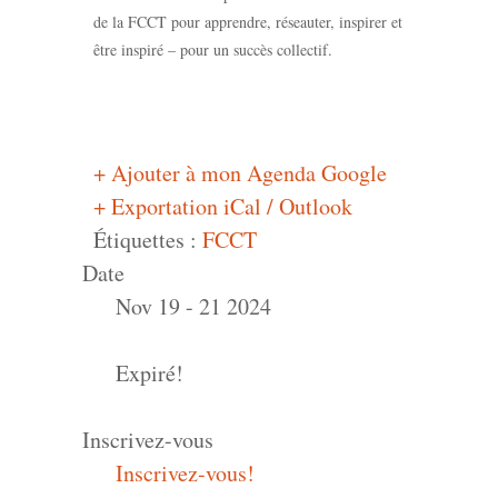
de la FCCT pour apprendre, réseauter, inspirer et
être inspiré – pour un succès collectif.
+ Ajouter à mon Agenda Google
+ Exportation iCal / Outlook
Étiquettes :
FCCT
Date
Nov 19 - 21 2024
Expiré!
Inscrivez-vous
Inscrivez-vous!