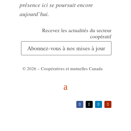
présence ici se poursuit encore
aujourd’hui.
Recevez les actualités du secteur
coopératif
Abonnez-vous à nos mises à jour
© 2026 – Coopératives et mutuelles Canada