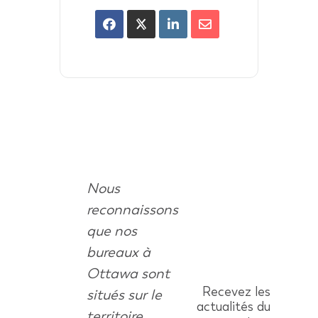
Nous
reconnaissons
que nos
bureaux à
Ottawa sont
Recevez les
situés sur le
actualités du
territoire