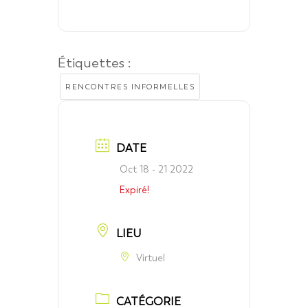
Étiquettes :
RENCONTRES INFORMELLES
DATE
Oct 18 - 21 2022
Expiré!
LIEU
Virtuel
CATÉGORIE