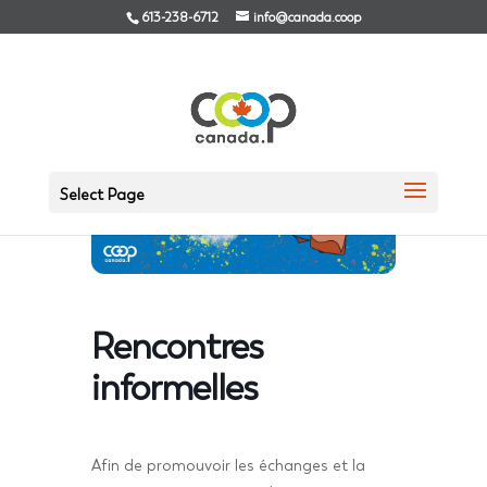
613-238-6712
info@canada.coop
Select Page
Rencontres
informelles
Afin de promouvoir les échanges et la