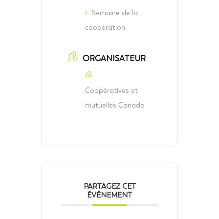
Semaine de la
coopération
ORGANISATEUR
Coopératives et
mutuelles Canada
PARTAGEZ CET
ÉVÉNEMENT