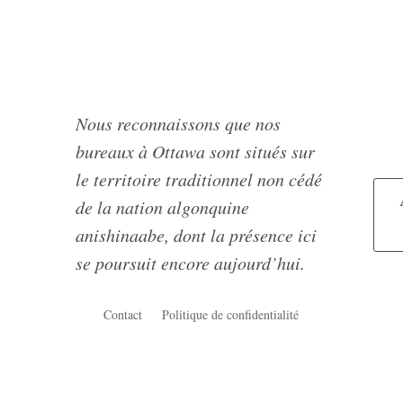
Nous reconnaissons que nos
bureaux à Ottawa sont situés sur
le territoire traditionnel non cédé
de la nation algonquine
anishinaabe, dont la présence ici
se poursuit encore aujourd’hui.
Contact
Politique de confidentialité