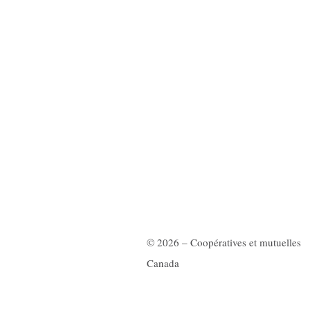
© 2026 – Coopératives et mutuelles
Canada