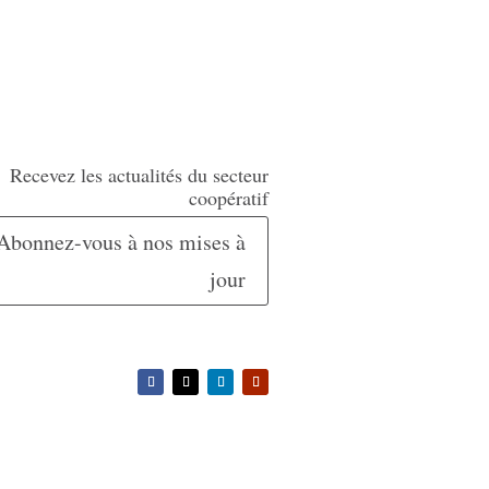
Recevez les actualités du secteur
coopératif
Abonnez-vous à nos mises à
jour