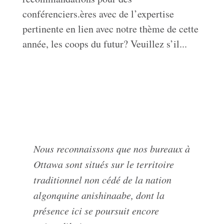
conférenciers.ères avec de l’expertise
pertinente en lien avec notre thème de cette
année, les coops du futur? Veuillez s’il...
Nous reconnaissons que nos bureaux à
Ottawa sont situés sur le territoire
traditionnel non cédé de la nation
algonquine anishinaabe, dont la
présence ici se poursuit encore