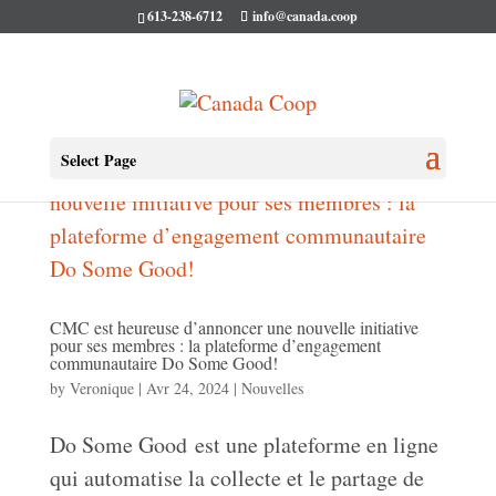
613-238-6712
info@canada.coop
Select Page
CMC est heureuse d’annoncer une nouvelle initiative
pour ses membres : la plateforme d’engagement
communautaire Do Some Good!
by
Veronique
|
Avr 24, 2024
|
Nouvelles
Do Some Good est une plateforme en ligne
qui automatise la collecte et le partage de