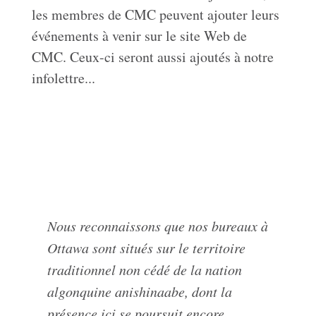
les membres de CMC peuvent ajouter leurs
événements à venir sur le site Web de
CMC. Ceux-ci seront aussi ajoutés à notre
infolettre...
Nous reconnaissons que nos bureaux à
Ottawa sont situés sur le territoire
traditionnel non cédé de la nation
algonquine anishinaabe, dont la
présence ici se poursuit encore