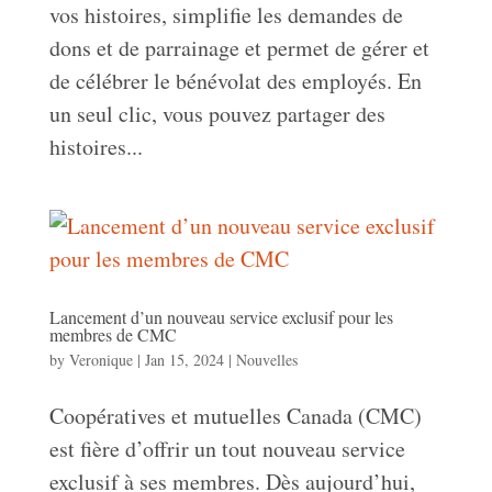
vos histoires, simplifie les demandes de
dons et de parrainage et permet de gérer et
de célébrer le bénévolat des employés. En
un seul clic, vous pouvez partager des
histoires...
Lancement d’un nouveau service exclusif pour les
membres de CMC
by
Veronique
|
Jan 15, 2024
|
Nouvelles
Coopératives et mutuelles Canada (CMC)
est fière d’offrir un tout nouveau service
exclusif à ses membres. Dès aujourd’hui,