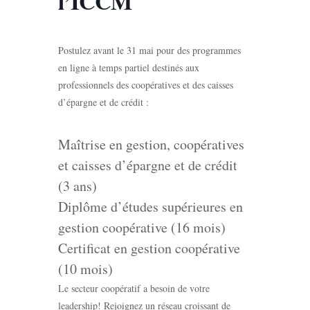
l’ICCM
Postulez avant le 31 mai pour des programmes
en ligne à temps partiel destinés aux
professionnels des coopératives et des caisses
d’épargne et de crédit :
Maîtrise en gestion, coopératives
et caisses d’épargne et de crédit
(3 ans)
Diplôme d’études supérieures en
gestion coopérative (16 mois)
Certificat en gestion coopérative
(10 mois)
Le secteur coopératif a besoin de votre
leadership! Rejoignez un réseau croissant de