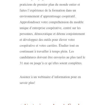
praticiens de premier plan du monde entier et
faites l’expérience de la formation dans un
environnement d’apprentissage coopératif.
Approfondissez votre compréhension du modèle
unique d’entreprise coopérative, centré sur les
personnes, démocratique et détenu conjointement
et développez des outils pour élever votre
coopérative et votre carrière. Étudier tout en
continuant à travailler à temps plein. Les
candidatures doivent être envoyées au plus tard le
31 mai ou jusqu’à ce qu’elles soient complètes.
Assistez à un webinaire d’information pour en
savoir plus!