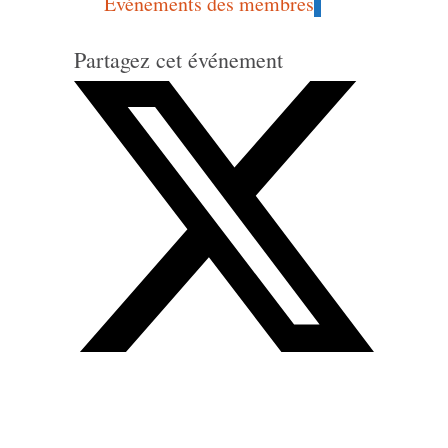
Événements des membres
Partagez cet événement