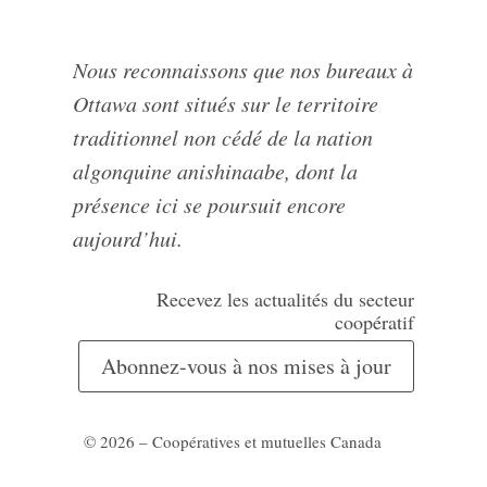
Nous reconnaissons que nos bureaux à
Ottawa sont situés sur le territoire
traditionnel non cédé de la nation
algonquine anishinaabe, dont la
présence ici se poursuit encore
aujourd’hui.
Recevez les actualités du secteur
coopératif
Abonnez-vous à nos mises à jour
© 2026 – Coopératives et mutuelles Canada