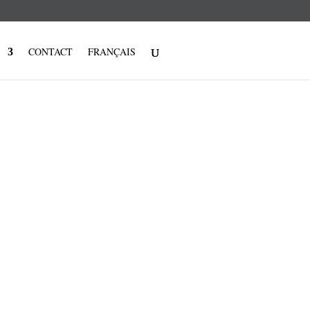
CONTACT
FRANÇAIS